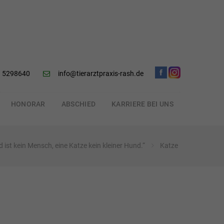
 5298640
info@tierarztpraxis-rash.de
HONORAR
ABSCHIED
KARRIERE BEI UNS
 ist kein Mensch, eine Katze kein kleiner Hund.“
Katze