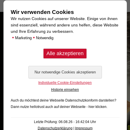
Wir verwenden Cookies
Wir nutzen Cookies auf unserer Website. Einige von ihnen
sind essenziell, während andere uns helfen, diese Website
und Ihre Erfahrung zu verbessern.
•
•
Marketing
Notwendig
Individuelle Cookie-Einstellungen
Historie einsehen
Auch du möchtest deine Webseite Datenschutzkonform darstellen?
Dann nutze
hellotrust auch auf deiner Webseite - hier klicken
.
Letzte Prüfung: 06.08.26 - 16:42:04 Uhr
Datenschutzerklärung
|
Impressum