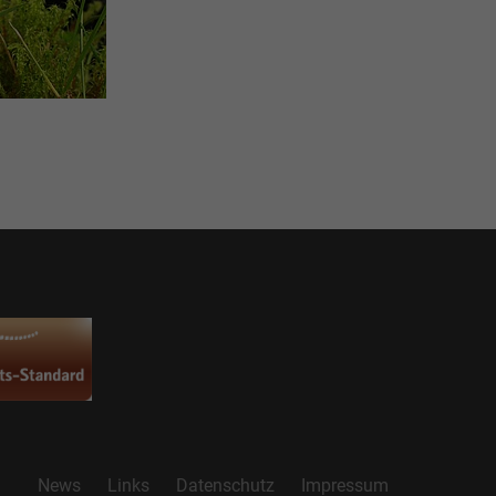
News
Links
Datenschutz
Impressum