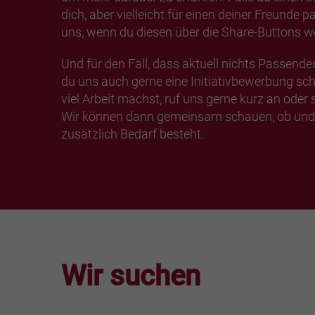
dich, aber vielleicht für einen deiner Freunde 
uns, wenn du diesen über die Share-Buttons we
Und für den Fall, dass aktuell nichts Passendes
du uns auch gerne eine Initiativbewerbung sch
viel Arbeit machst, ruf uns gerne kurz an oder 
Wir können dann gemeinsam schauen, ob und 
zusätzlich Bedarf besteht.
Wir suchen