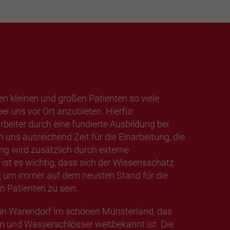
en kleinen und großen Patienten so viele
i uns vor Ort anzubieten. Hierfür
rbeiter durch eine fundierte Ausbildung bei
 uns ausreichend Zeit für die Einarbeitung, die
ng wird zusätzlich durch externe
 ist es wichtig, dass sich der Wissensschatz
t, um immer auf dem neusten Stand für die
n Patienten zu sein.
t in Warendorf im schönen Münsterland, das
n und Wasserschlösser weltbekannt ist. Die