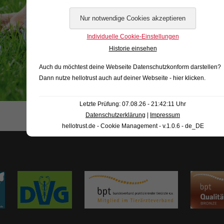
Individuelle Cookie-Einstellungen
Historie einsehen
Auch du möchtest deine Webseite Datenschutzkonform darstellen?
Dann nutze
hellotrust auch auf deiner Webseite - hier klicken
.
Letzte Prüfung: 07.08.26 - 21:42:11 Uhr
Datenschutzerklärung
|
Impressum
hellotrust.de - Cookie Management - v.1.0.6 - de_DE