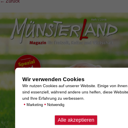
← Zurück
Wir verwenden Cookies
Wir nutzen Cookies auf unserer Website. Einige von ihnen
sind essenziell, während andere uns helfen, diese Websit
und Ihre Erfahrung zu verbessern.
•
•
Marketing
Notwendig