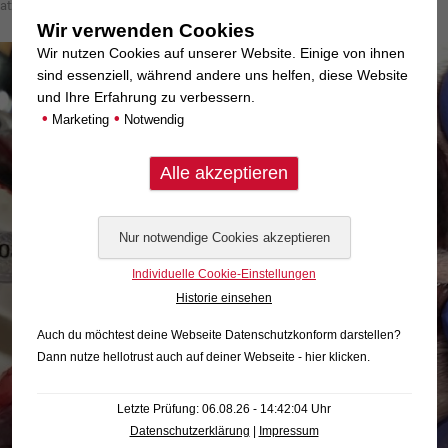
atze
.
Wir verwenden Cookies
Wir nutzen Cookies auf unserer Website. Einige von ihnen
sind essenziell, während andere uns helfen, diese Website
und Ihre Erfahrung zu verbessern.
•
•
Marketing
Notwendig
Individuelle Cookie-Einstellungen
Historie einsehen
Auch du möchtest deine Webseite Datenschutzkonform darstellen?
Dann nutze
hellotrust auch auf deiner Webseite - hier klicken
.
Letzte Prüfung: 06.08.26 - 14:42:04 Uhr
Datenschutzerklärung
|
Impressum