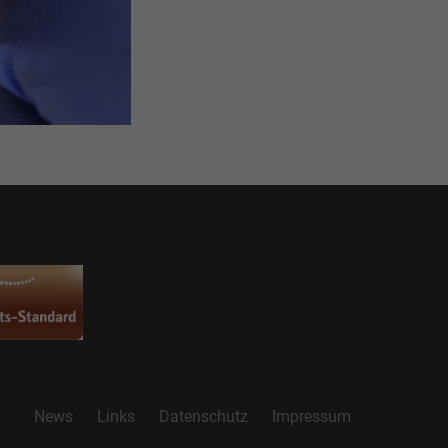
News
Links
Datenschutz
Impressum