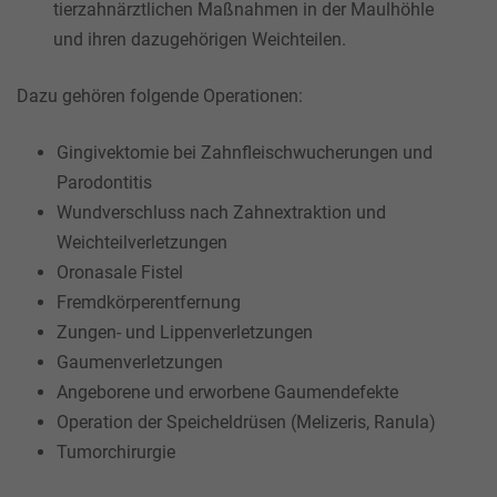
tierzahnärztlichen Maßnahmen in der Maulhöhle
und ihren dazugehörigen Weichteilen.
Dazu gehören folgende Operationen:
Gingivektomie bei Zahnfleischwucherungen und
Parodontitis
Wundverschluss nach Zahnextraktion und
Weichteilverletzungen
Oronasale Fistel
Fremdkörperentfernung
Zungen- und Lippenverletzungen
Gaumenverletzungen
Angeborene und erworbene Gaumendefekte
Operation der Speicheldrüsen (Melizeris, Ranula)
Tumorchirurgie