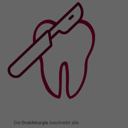
Die
Oralchirurgie
beschreibt alle