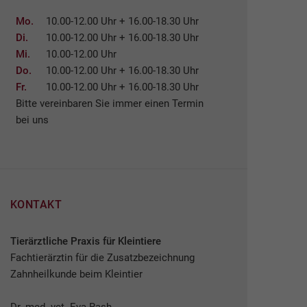
Mo.
10.00-12.00 Uhr + 16.00-18.30 Uhr
Di.
10.00-12.00 Uhr + 16.00-18.30 Uhr
Mi.
10.00-12.00 Uhr
Do.
10.00-12.00 Uhr + 16.00-18.30 Uhr
Fr.
10.00-12.00 Uhr + 16.00-18.30 Uhr
Bitte vereinbaren Sie immer einen Termin
bei uns
KONTAKT
Tierärztliche Praxis für Kleintiere
Fachtierärztin für die Zusatzbezeichnung
Zahnheilkunde beim Kleintier