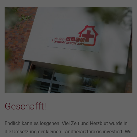
Geschafft!
Endlich kann es losgehen. Viel Zeit und Herzblut wurde in
die Umsetzung der kleinen Landtierarztpraxis investiert. Wir