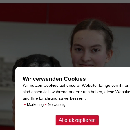
Wir verwenden Cookies
Wir nutzen Cookies auf unserer Website. Einige von ihnen
sind essenziell, während andere uns helfen, diese Websit
und Ihre Erfahrung zu verbessern.
•
•
Marketing
Notwendig