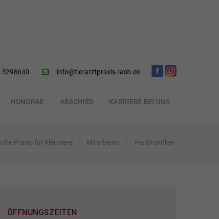
 5298640
info@tierarztpraxis-rash.de
HONORAR
ABSCHIED
KARRIERE BEI UNS
iche Praxis für Kleintiere
Mitarbeiter
Pia Gründker
ÖFFNUNGSZEITEN