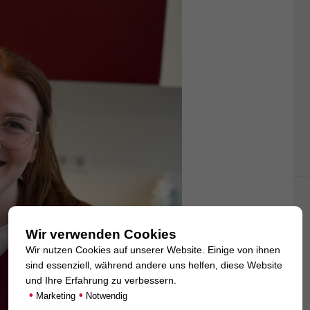
Wir verwenden Cookies
Wir nutzen Cookies auf unserer Website. Einige von ihnen
sind essenziell, während andere uns helfen, diese Website
und Ihre Erfahrung zu verbessern.
•
•
Marketing
Notwendig