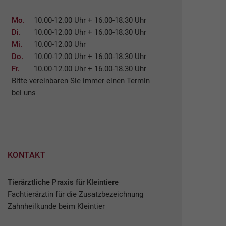
Mo.
10.00-12.00 Uhr + 16.00-18.30 Uhr
Di.
10.00-12.00 Uhr + 16.00-18.30 Uhr
Mi.
10.00-12.00 Uhr
Do.
10.00-12.00 Uhr + 16.00-18.30 Uhr
Fr.
10.00-12.00 Uhr + 16.00-18.30 Uhr
Bitte vereinbaren Sie immer einen Termin
bei uns
KONTAKT
Tierärztliche Praxis für Kleintiere
Fachtierärztin für die Zusatzbezeichnung
Zahnheilkunde beim Kleintier