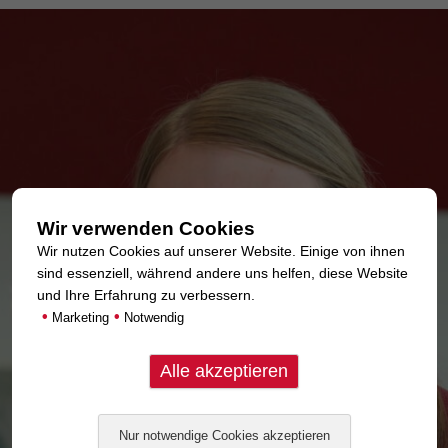
Wir verwenden Cookies
Wir nutzen Cookies auf unserer Website. Einige von ihnen
sind essenziell, während andere uns helfen, diese Website
und Ihre Erfahrung zu verbessern.
•
•
Marketing
Notwendig