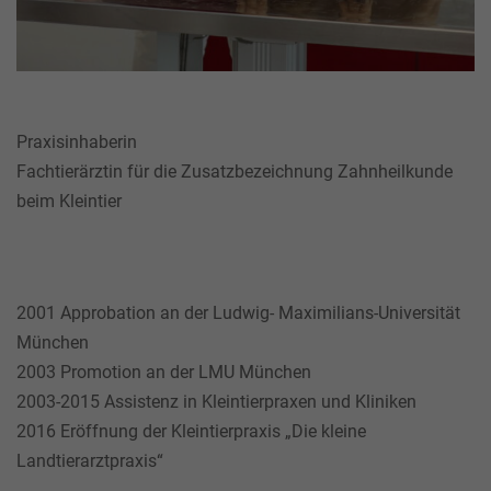
Praxisinhaberin
Fachtierärztin für die Zusatzbezeichnung Zahnheilkunde
beim Kleintier
2001 Approbation an der Ludwig- Maximilians-Universität
München
2003 Promotion an der LMU München
2003-2015 Assistenz in Kleintierpraxen und Kliniken
2016 Eröffnung der Kleintierpraxis „Die kleine
Landtierarztpraxis“