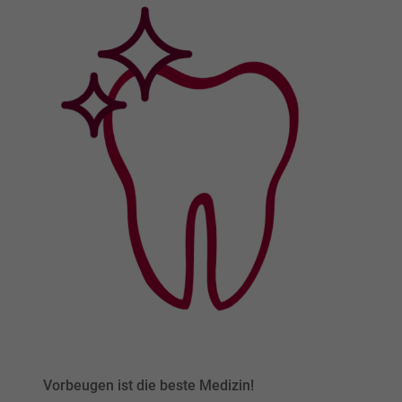
Vorbeugen ist die beste Medizin!