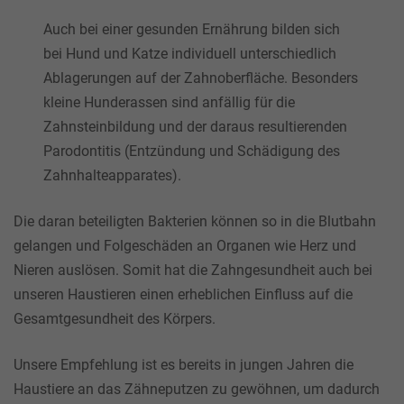
Auch bei einer gesunden Ernährung bilden sich
bei Hund und Katze individuell unterschiedlich
Ablagerungen auf der Zahnoberfläche. Besonders
kleine Hunderassen sind anfällig für die
Zahnsteinbildung und der daraus resultierenden
Parodontitis (Entzündung und Schädigung des
Zahnhalteapparates).
Die daran beteiligten Bakterien können so in die Blutbahn
gelangen und Folgeschäden an Organen wie Herz und
Nieren auslösen. Somit hat die Zahngesundheit auch bei
unseren Haustieren einen erheblichen Einfluss auf die
Gesamtgesundheit des Körpers.
Unsere Empfehlung ist es bereits in jungen Jahren die
Haustiere an das Zähneputzen zu gewöhnen, um dadurch