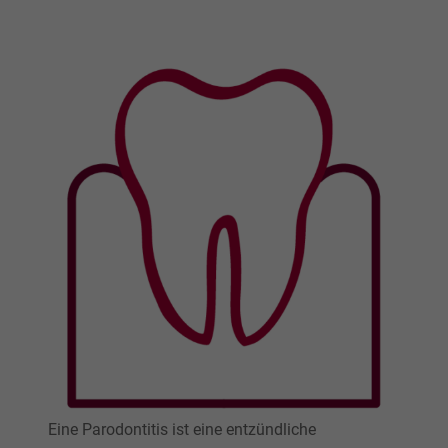
Eine Parodontitis ist eine entzündliche