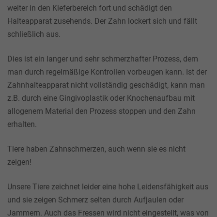
weiter in den Kieferbereich fort und schädigt den
Halteapparat zusehends. Der Zahn lockert sich und fällt
schließlich aus.
Dies ist ein langer und sehr schmerzhafter Prozess, dem
man durch regelmäßige Kontrollen vorbeugen kann. Ist der
Zahnhalteapparat nicht vollständig geschädigt, kann man
z.B. durch eine Gingivoplastik oder Knochenaufbau mit
allogenem Material den Prozess stoppen und den Zahn
erhalten.
Tiere haben Zahnschmerzen, auch wenn sie es nicht
zeigen!
Unsere Tiere zeichnet leider eine hohe Leidensfähigkeit aus
und sie zeigen Schmerz selten durch Aufjaulen oder
Jammern. Auch das Fressen wird nicht eingestellt, was von