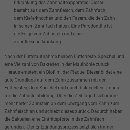
Erkrankung des Zahnhalteapparates. Dieser
besteht aus dem Zahnfleisch, dem Zahnfach,
dem Kieferknochen und den Fasern, die den Zahn
in seinem Zahnfach halten. Eine Parodontitis ist
die Folge von Zahnstein und einer
Zahnfleischerkrankung.
Nach der Futteraufnahme bleiben Futterreste, Speichel und
eine Vielzahl von Bakterien in der Maulhöhle zurück.
Hieraus entsteht ein Biofilm, der Plaque. Dieser bildet eine
gute Grundlage auf dem Zahn zusammen mit den
Futteresten, dem Speichel und durch bakteriellen Umbau
für die Zahnsteinbildung. Über die Zeit lagert sich immer
mehr harter Zahnstein an dem Übergang vom Zahn zum
Zahnfleisch an und schiebt dieses zurück. Dadurch haben
die Bakterien eine Eintrittspforte in das Zahnfach
gefunden. Der Entzündungsprozess setzt sich immer